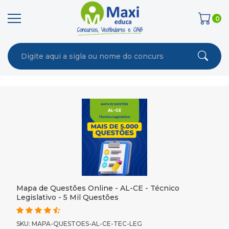
0
Mapa de Questões Online - AL-CE - Técnico
Legislativo - 5 Mil Questões
SKU: MAPA-QUESTOES-AL-CE-TEC-LEG