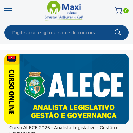
0
Curso ALECE 2026 - Analista Legislativo - Gestão e