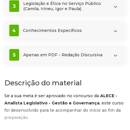
Legislação e Ética no Serviço Público
3
(Camila, Irineu, Igor e Paula)
4
Conhecimentos Específicos
5
Apenas em PDF - Redação Discursiva
Descrição do material
Se a sua meta é ser aprovado no concurso da
ALECE -
Analista Legislativo - Gestão e Governança
, este curso
foi desenvolvido para te acompanhar do início ao fim da
preparação.