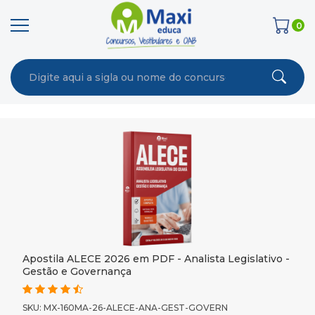
0
Apostila ALECE 2026 em PDF - Analista Legislativo -
Gestão e Governança
SKU: MX-160MA-26-ALECE-ANA-GEST-GOVERN