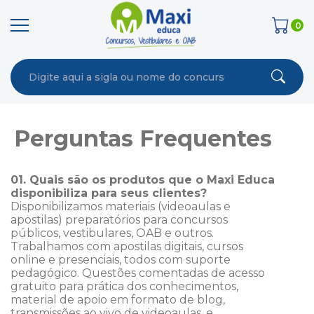
0
Perguntas Frequentes
01. Quais são os produtos que o Maxi Educa
disponibiliza para seus clientes?
Disponibilizamos materiais (videoaulas e
apostilas) preparatórios para concursos
públicos, vestibulares, OAB e outros.
Trabalhamos com apostilas digitais, cursos
online e presenciais, todos com suporte
pedagógico. Questões comentadas de acesso
gratuito para prática dos conhecimentos,
material de apoio em formato de blog,
transmissões ao vivo de videoaulas, e