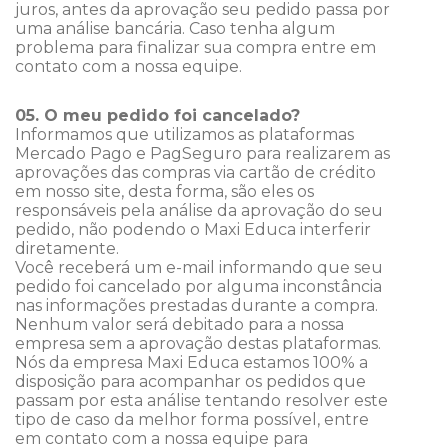
juros, antes da aprovação seu pedido passa por
uma análise bancária. Caso tenha algum
problema para finalizar sua compra entre em
contato com a nossa equipe.
05. O meu pedido foi cancelado?
Informamos que utilizamos as plataformas
Mercado Pago e PagSeguro para realizarem as
aprovações das compras via cartão de crédito
em nosso site, desta forma, são eles os
responsáveis pela análise da aprovação do seu
pedido, não podendo o Maxi Educa interferir
diretamente.
Você receberá um e-mail informando que seu
pedido foi cancelado por alguma inconstância
nas informações prestadas durante a compra.
Nenhum valor será debitado para a nossa
empresa sem a aprovação destas plataformas.
Nós da empresa Maxi Educa estamos 100% a
disposição para acompanhar os pedidos que
passam por esta análise tentando resolver este
tipo de caso da melhor forma possível, entre
em contato com a nossa equipe para