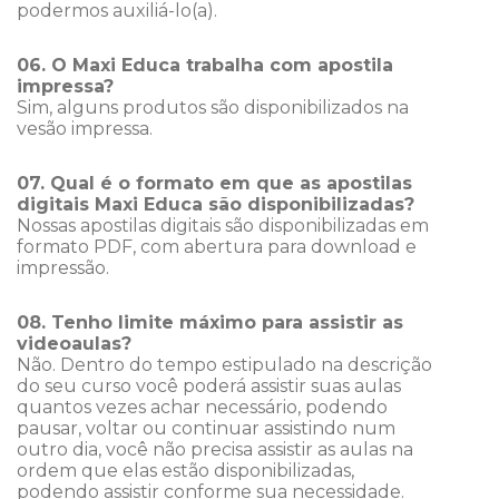
podermos auxiliá-lo(a).
06. O Maxi Educa trabalha com apostila
impressa?
Sim, alguns produtos são disponibilizados na
vesão impressa.
07. Qual é o formato em que as apostilas
digitais Maxi Educa são disponibilizadas?
Nossas apostilas digitais são disponibilizadas em
formato PDF, com abertura para download e
impressão.
08. Tenho limite máximo para assistir as
videoaulas?
Não. Dentro do tempo estipulado na descrição
do seu curso você poderá assistir suas aulas
quantos vezes achar necessário, podendo
pausar, voltar ou continuar assistindo num
outro dia, você não precisa assistir as aulas na
ordem que elas estão disponibilizadas,
podendo assistir conforme sua necessidade.