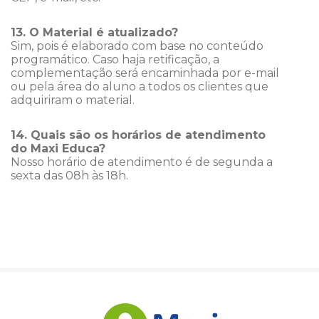
13. O Material é atualizado?
Sim, pois é elaborado com base no conteúdo
programático. Caso haja retificação, a
complementação será encaminhada por e-mail
ou pela área do aluno a todos os clientes que
adquiriram o material.
14.
Quais são os horários de atendimento
do Maxi Educa?
Nosso horário de atendimento é de segunda a
sexta das 08h às 18h.