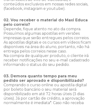
conteúdos exclusivos em nossas redes sociais,
(facebook, instagram e youtube).
02. Vou receber o material do Maxi Educa
pelo correio?
Depende, fique atento no ato da compra.
Possuímos algumas apostilas em versões
impressas que serão entregues pelos correios.
As apostilas digitais e os cursos em vídeos ficam
disponíveis na área do aluno, portanto, não há
entrega pelos correios nesse caso.
Na compra de qualquer produto, o cliente irá
receber notificações no seu e-mail cadastrado
informando o status do seu pedido.
03. Demora quanto tempo para meu
pedido ser aprovado e disponibilizado?
Comprando o curso online ou apostila digital
por boleto bancário o seu material será
disponibilizado em até 72 horas úteis (3 dias
úteis). Já por cartão de crédito, a aprovação
normalmente é imediata*. Caso não receba