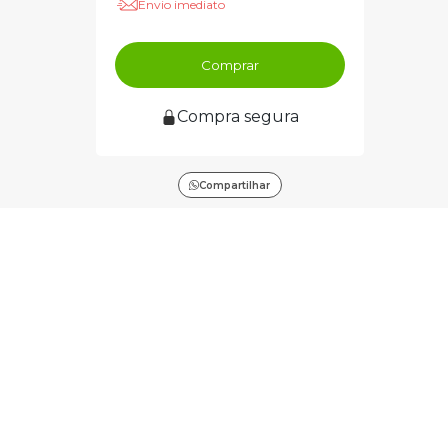
Envio imediato
Comprar
Compra segura
Compartilhar