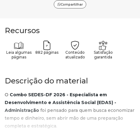
Compartilhar
Recursos
Leia algumas
882 páginas
Conteúdo
Satisfação
páginas
atualizado
garantida
Descrição do material
O
Combo SEDES-DF 2026 - Especialista em
Desenvolvimento e Assistência Social (EDAS) -
Administração
foi pensado para quem busca economizar
tempo e dinheiro, sem abrir mão de uma preparação
completa e estratégica.