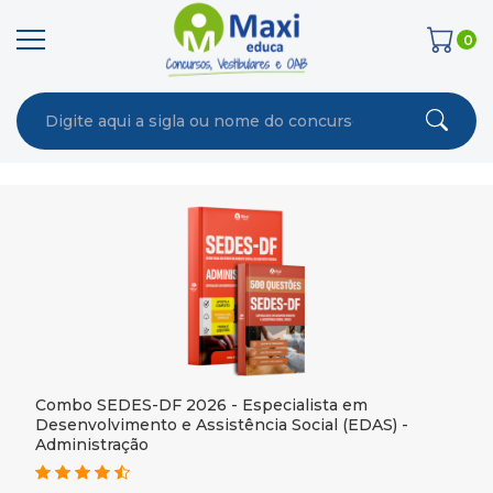
0
Combo SEDES-DF 2026 - Especialista em
Desenvolvimento e Assistência Social (EDAS) -
Administração