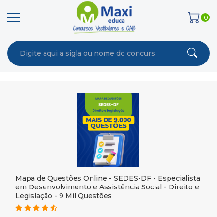
0
Mapa de Questões Online - SEDES-DF - Especialista
em Desenvolvimento e Assistência Social - Direito e
Legislação - 9 Mil Questões