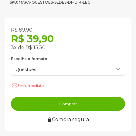
SKU: MAPA-QUESTOES-SEDES-DF-DIR-LEG
R$ 89,90
R$ 39,90
3x de R$ 13,30
Escolha o formato:
Envio imediato
Comprar
Compra segura