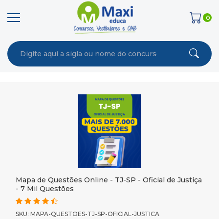
0
Mapa de Questões Online - TJ-SP - Oficial de Justiça
- 7 Mil Questões
SKU: MAPA-QUESTOES-TJ-SP-OFICIAL-JUSTICA