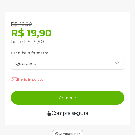
R$ 49,90
R$ 19,90
1x de R$ 19,90
Escolha o formato:
Envio imediato
Comprar
Compra segura
Compartilhar