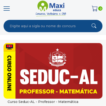
0
Curso Seduc-AL - Professor - Matemática