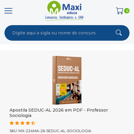
0
Apostila SEDUC-AL 2026 em PDF - Professor
Sociologia
SKU: MX-224MA-26-SEDUC-AL-SOCIOLOGIA