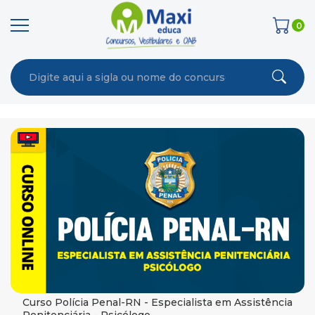
0
Curso Polícia Penal-RN - Especialista em Assistência