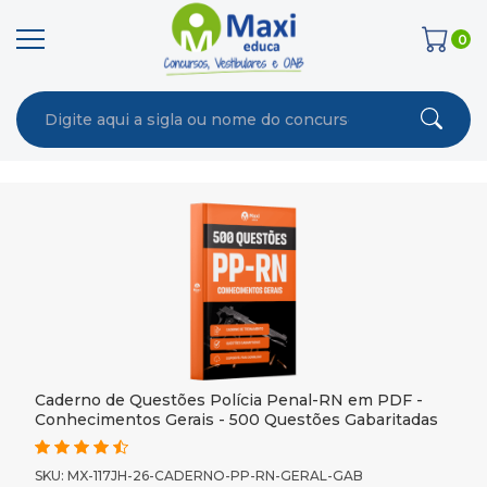
0
Caderno de Questões Polícia Penal-RN em PDF -
Conhecimentos Gerais - 500 Questões Gabaritadas
SKU: MX-117JH-26-CADERNO-PP-RN-GERAL-GAB