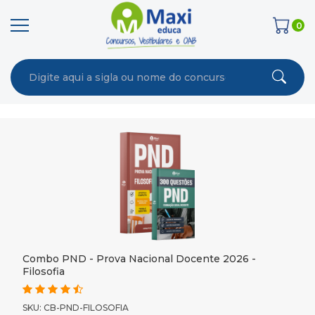
0
Combo PND - Prova Nacional Docente 2026 -
Filosofia
SKU: CB-PND-FILOSOFIA