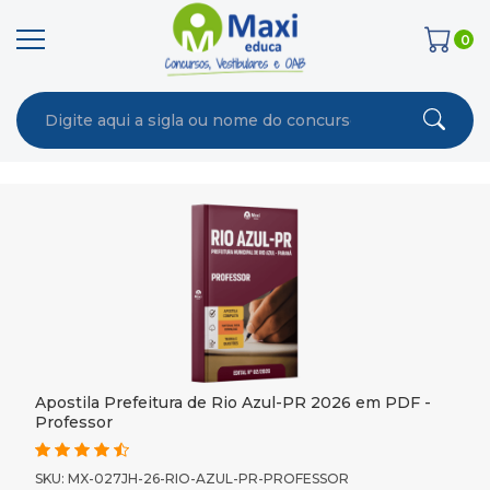
0
Apostila Prefeitura de Rio Azul-PR 2026 em PDF -
Professor
SKU: MX-027JH-26-RIO-AZUL-PR-PROFESSOR