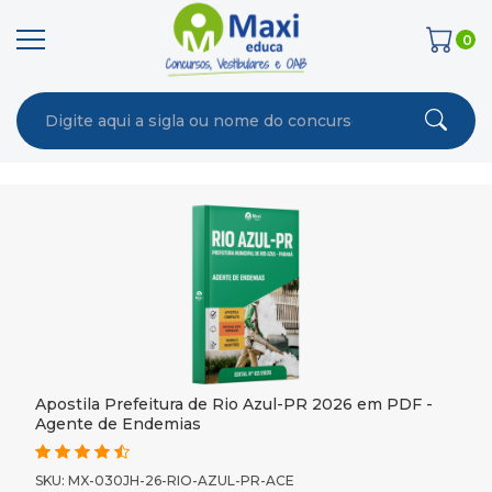
0
Apostila Prefeitura de Rio Azul-PR 2026 em PDF -
Agente de Endemias
SKU: MX-030JH-26-RIO-AZUL-PR-ACE