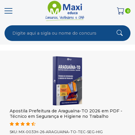
0
Apostila Prefeitura de Araguaína-TO 2026 em PDF -
Técnico em Segurança e Higiene no Trabalho
SKU: MX-003JH-26-ARAGUAINA-TO-TEC-SEG-HIG