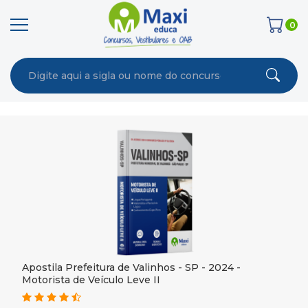
0
Apostila Prefeitura de Valinhos - SP - 2024 -
Motorista de Veículo Leve II