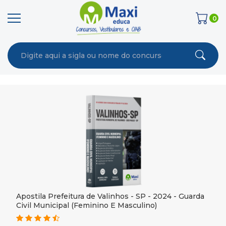
0
Apostila Prefeitura de Valinhos - SP - 2024 - Guarda
Civil Municipal (Feminino E Masculino)