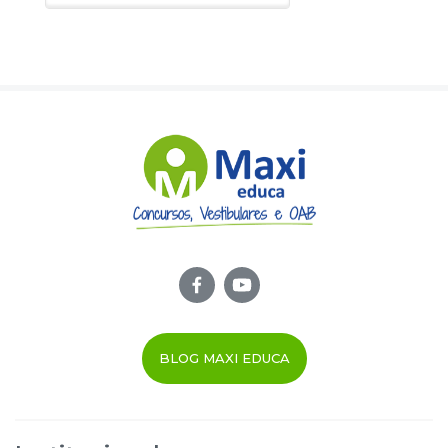
BLOG MAXI EDUCA