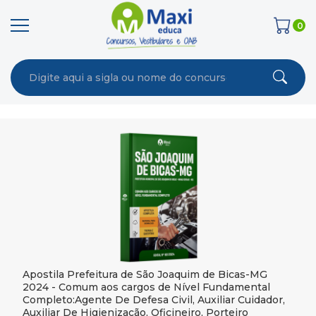
0
Apostila Prefeitura de São Joaquim de Bicas-MG
2024 - Comum aos cargos de Nível Fundamental
Completo:Agente De Defesa Civil, Auxiliar Cuidador,
Auxiliar De Higienização, Oficineiro, Porteiro