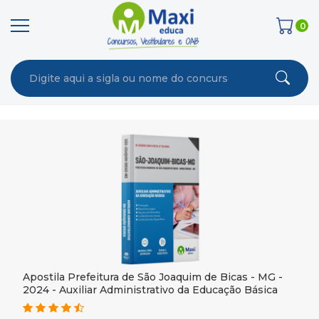
0
Apostila Prefeitura de São Joaquim de Bicas - MG -
2024 - Auxiliar Administrativo da Educação Básica