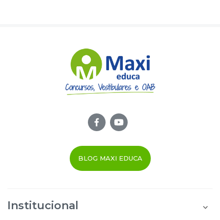
BLOG MAXI EDUCA
Institucional
Quem Somos