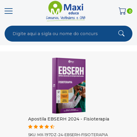
0
Apostila EBSERH 2024 - Fisioterapia
SKU: MX-197DZ-24-EBSERH-FISIOTERAPIA