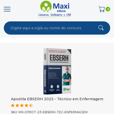
0
Apostila EBSERH 2023 - Técnico em Enfermagem
SKU: MX-039OT-23-EBSERH-TEC-ENFERMAGEM