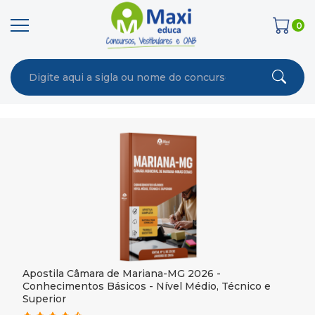
0
Apostila Câmara de Mariana-MG 2026 -
Conhecimentos Básicos - Nível Médio, Técnico e
Superior