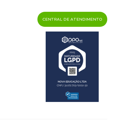
CENTRAL DE ATENDIMENTO