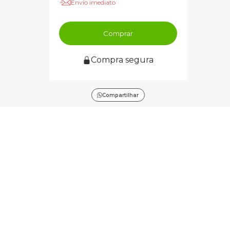
Envio imediato
Comprar
Compra segura
Compartilhar