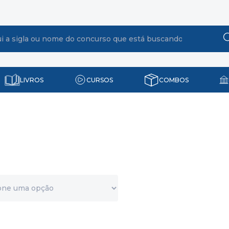
LIVROS
CURSOS
COMBOS