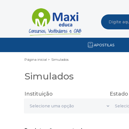
APOSTILAS
Página inicial >
Simulados
Simulados
Instituição
Estado