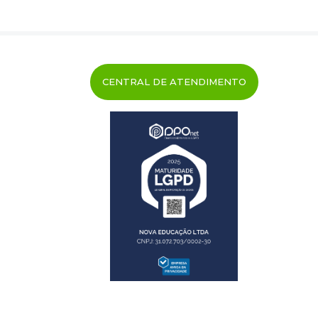
CENTRAL DE ATENDIMENTO