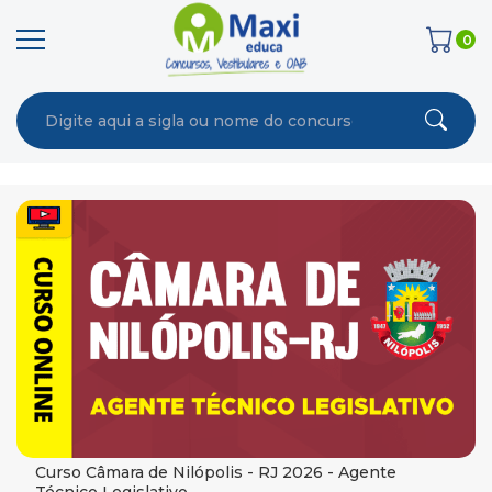
0
Curso Câmara de Nilópolis - RJ 2026 - Agente