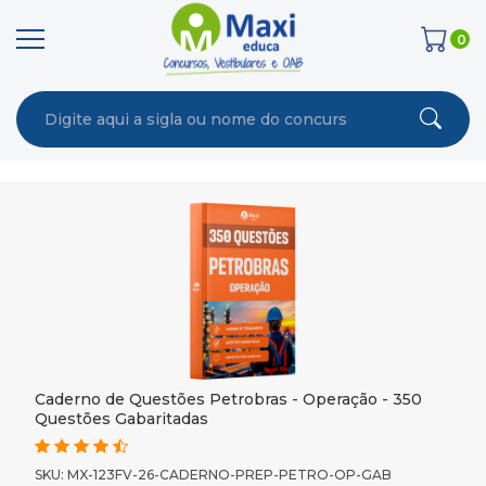
0
Caderno de Questões Petrobras - Operação - 350
Questões Gabaritadas
SKU: MX-123FV-26-CADERNO-PREP-PETRO-OP-GAB