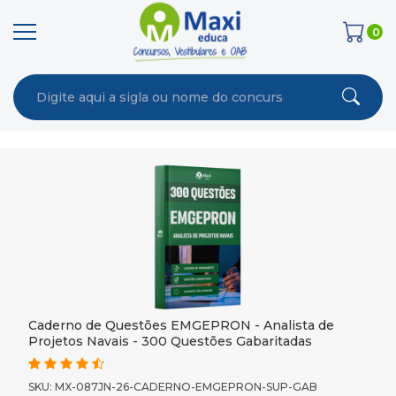
0
Caderno de Questões EMGEPRON - Analista de
Projetos Navais - 300 Questões Gabaritadas
SKU: MX-087JN-26-CADERNO-EMGEPRON-SUP-GAB