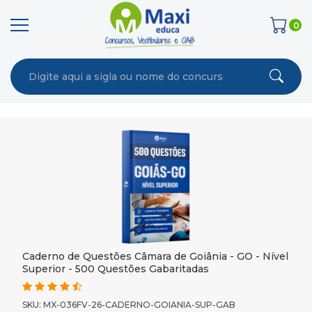
0
Caderno de Questões Câmara de Goiânia - GO - Nível
Superior - 500 Questões Gabaritadas
SKU: MX-036FV-26-CADERNO-GOIANIA-SUP-GAB