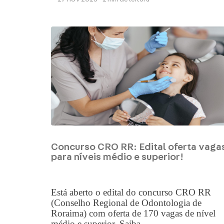
Concurso CRO RR: Edital oferta vaga
para níveis médio e superior!
Está aberto o edital do concurso CRO RR
(Conselho Regional de Odontologia de
Roraima) com oferta de 170 vagas de nível
médio e superior. Saiba...