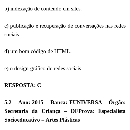
b) indexação de conteúdo em sites.
c) publicação e recuperação de conversações nas redes
sociais.
d) um bom código de HTML.
e) o design gráfico de redes sociais.
RESPOSTA: C
5.2 – Ano: 2015 – Banca: FUNIVERSA – Órgão:
Secretaria da Criança – DFProva: Especialista
Socioeducativo – Artes Plásticas