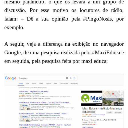
mesmo parâmetro, o que os levara a um grupo de
discussão. Por esse motivo os locutores de rádio,
falam: – Dê a sua opinião pela #PingoNosIs, por
exemplo.
A seguir, veja a diferença na exibição no navegador
Google, de uma pesquisa realizada pelo #MaxiEduca e
em seguida, pela pesquisa feita por maxi educa: