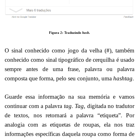
Figura 2: Traduzindo
hash
.
O sinal conhecido como jogo da velha (#), também
conhecido como sinal tipográfico de cerquilha é usado
sempre antes de uma frase, palavra ou palavra
composta que forma, pelo seu conjunto, uma
hashtag
.
Guarde essa informação na sua memória e vamos
continuar com a palavra
tag
.
Tag
, digitada no tradutor
de textos, nos retornará a palavra “etiqueta”. Por
analogia com as etiquetas de roupas, ela nos traz
informações específicas daquela roupa como forma de