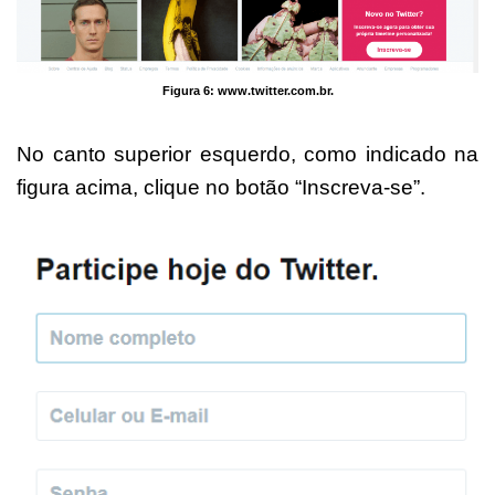
Figura 6:
www.twitter.com.br
.
No canto superior esquerdo, como indicado na
figura acima, clique no botão “Inscreva-se”.