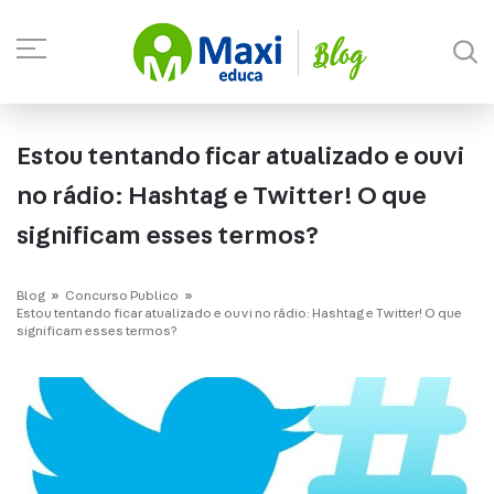
Estou tentando ficar atualizado e ouvi
no rádio: Hashtag e Twitter! O que
significam esses termos?
Blog
Concurso Publico
Estou tentando ficar atualizado e ouvi no rádio: Hashtag e Twitter! O que
significam esses termos?