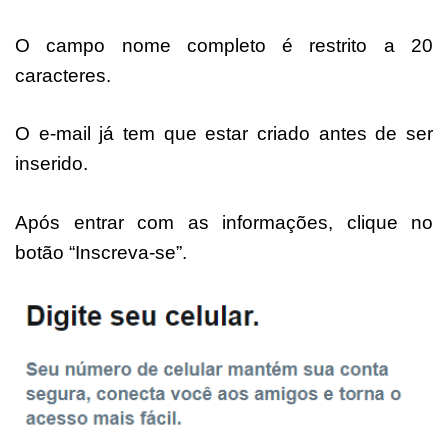
O campo nome completo é restrito a 20
caracteres.
O e-mail já tem que estar criado antes de ser
inserido.
Após entrar com as informações, clique no
botão “Inscreva-se”.