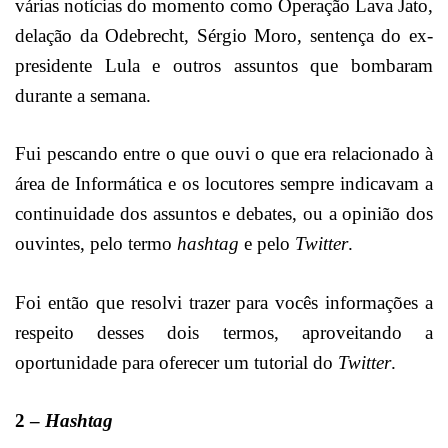
várias notícias do momento como Operação Lava Jato,
delação da Odebrecht, Sérgio Moro, sentença do ex-
presidente Lula e outros assuntos que bombaram
durante a semana.
Fui pescando entre o que ouvi o que era relacionado à
área de Informática e os locutores sempre indicavam a
continuidade dos assuntos e debates, ou a opinião dos
ouvintes, pelo termo
hashtag
e pelo
Twitter
.
Foi então que resolvi trazer para vocês informações a
respeito desses dois termos, aproveitando a
oportunidade para oferecer um tutorial do
Twitter
.
2 –
Hashtag