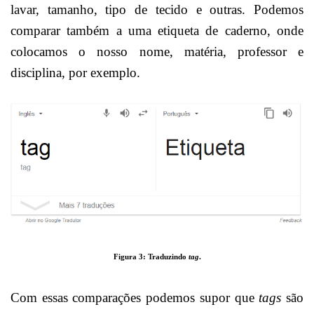
lavar, tamanho, tipo de tecido e outras. Podemos
comparar também a uma etiqueta de caderno, onde
colocamos o nosso nome, matéria, professor e
disciplina, por exemplo.
Figura 3: Traduzindo
tag
.
Com essas comparações podemos supor que
tags
são