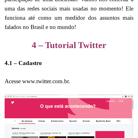
uma das redes sociais mais usadas no momento! Ele
funciona até como um medidor dos assuntos mais
falados no Brasil e no mundo!
4 – Tutorial Twitter
4.1 – Cadastro
Acesse www.twitter.com.br.