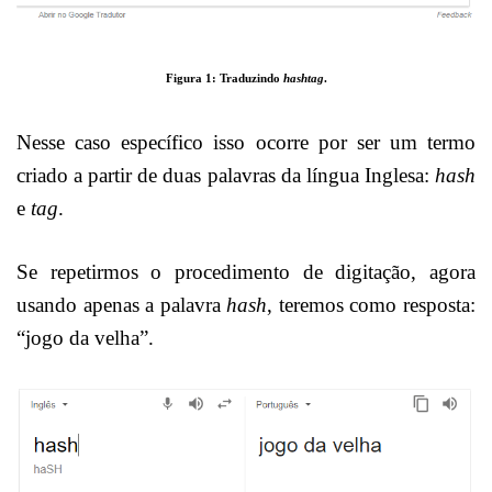
Figura 1: Traduzindo
hashtag
.
Nesse caso específico isso ocorre por ser um termo
criado a partir de duas palavras da língua Inglesa:
hash
e
tag
.
Se repetirmos o procedimento de digitação, agora
usando apenas a palavra
hash
, teremos como resposta:
“jogo da velha”.