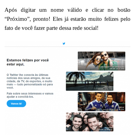
Após digitar um nome válido e clicar no botão
“Próximo”, pronto! Eles já estarão muito felizes pelo
fato de você fazer parte dessa rede social!