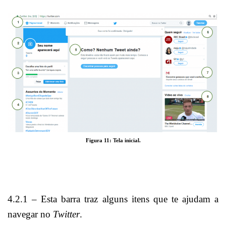
Figura 11: Tela inicial.
4.2.1 – Esta barra traz alguns itens que te ajudam a
navegar no
Twitter
.