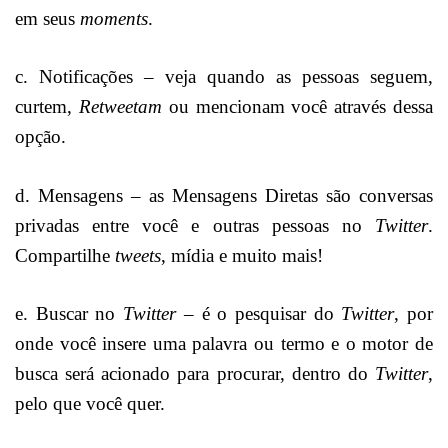
em seus
moments
.
c. Notificações – veja quando as pessoas seguem,
curtem,
Retweetam
ou mencionam você através dessa
opção.
d. Mensagens – as Mensagens Diretas são conversas
privadas entre você e outras pessoas no
Twitter
.
Compartilhe
tweets
, mídia e muito mais!
e. Buscar no
Twitter
– é o pesquisar do
Twitter
, por
onde você insere uma palavra ou termo e o motor de
busca será acionado para procurar, dentro do
Twitter
,
pelo que você quer.