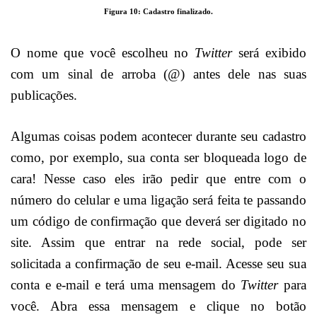
Figura 10: Cadastro finalizado.
O nome que você escolheu no
Twitter
será exibido
com um sinal de arroba (@) antes dele nas suas
publicações.
Algumas coisas podem acontecer durante seu cadastro
como, por exemplo, sua conta ser bloqueada logo de
cara! Nesse caso eles irão pedir que entre com o
número do celular e uma ligação será feita te passando
um código de confirmação que deverá ser digitado no
site. Assim que entrar na rede social, pode ser
solicitada a confirmação de seu e-mail. Acesse seu sua
conta e e-mail e terá uma mensagem do
Twitter
para
você. Abra essa mensagem e clique no botão