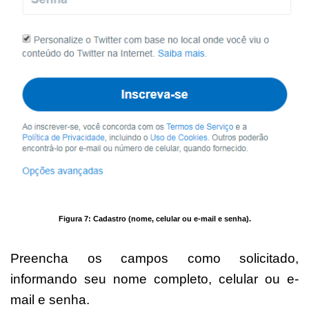
Figura 7: Cadastro (nome, celular ou e-mail e senha).
Preencha os campos como solicitado,
informando seu nome completo, celular ou e-
mail e senha.