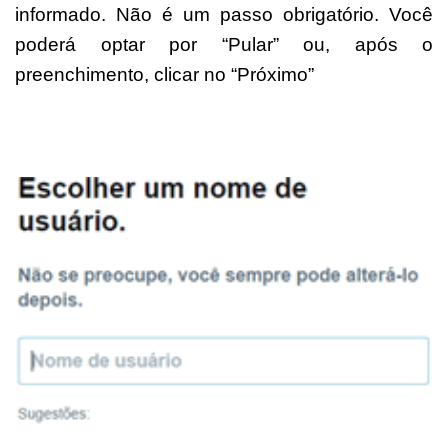
informado. Não é um passo obrigatório. Você
poderá optar por “Pular” ou, após o
preenchimento, clicar no “Próximo”