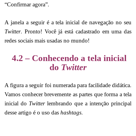
“Confirmar agora”.
A janela a seguir é a tela inicial de navegação no seu
Twitter
. Pronto! Você já está cadastrado em uma das
redes sociais mais usadas no mundo!
4.2 – Conhecendo a tela inicial
do
Twitter
A figura a seguir foi numerada para facilidade didática.
Vamos conhecer brevemente as partes que forma a tela
inicial do
Twitter
lembrando que a intenção principal
desse artigo é o uso das
hashtags
.