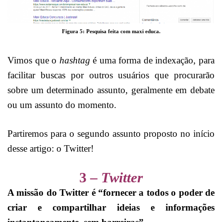
Figura 5: Pesquisa feita com maxi educa.
Vimos que o
hashtag
é uma forma de indexação, para
facilitar buscas por outros usuários que procurarão
sobre um determinado assunto, geralmente em debate
ou um assunto do momento.
Partiremos para o segundo assunto proposto no início
desse artigo: o Twitter!
3 –
Twitter
A missão do Twitter é “fornecer a todos o poder de
criar e compartilhar ideias e informações