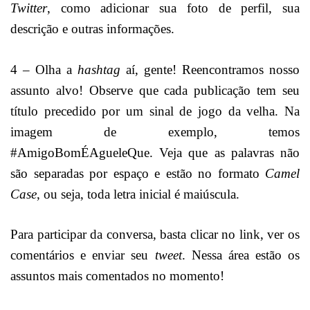
Twitter
, como adicionar sua foto de perfil, sua
descrição e outras informações.
4 – Olha a
hashtag
aí, gente! Reencontramos nosso
assunto alvo! Observe que cada publicação tem seu
título precedido por um sinal de jogo da velha. Na
imagem de exemplo, temos
#AmigoBomÉAgueleQue. Veja que as palavras não
são separadas por espaço e estão no formato
Camel
Case
, ou seja, toda letra inicial é maiúscula.
Para participar da conversa, basta clicar no link, ver os
comentários e enviar seu
tweet
. Nessa área estão os
assuntos mais comentados no momento!