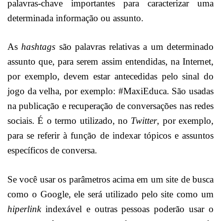
palavras-chave importantes para caracterizar uma
determinada informação ou assunto.
As
hashtags
são palavras relativas a um determinado
assunto que, para serem assim entendidas, na Internet,
por exemplo, devem estar antecedidas pelo sinal do
jogo da velha, por exemplo: #MaxiEduca. São usadas
na publicação e recuperação de conversações nas redes
sociais. É o termo utilizado, no
Twitter
, por exemplo,
para se referir à função de indexar tópicos e assuntos
específicos de conversa.
Se você usar os parâmetros acima em um site de busca
como o Google, ele será utilizado pelo site como um
hiperlink
indexável e outras pessoas poderão usar o