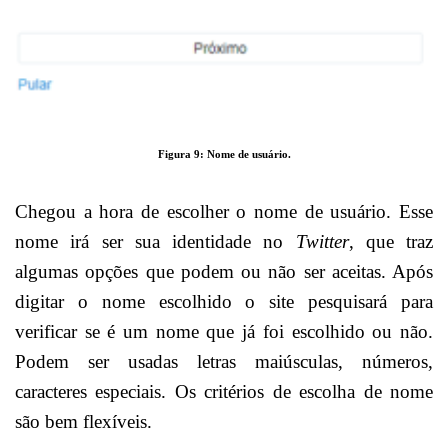
Figura 9: Nome de usuário.
Chegou a hora de escolher o nome de usuário. Esse
nome irá ser sua identidade no
Twitter
, que traz
algumas opções que podem ou não ser aceitas. Após
digitar o nome escolhido o site pesquisará para
verificar se é um nome que já foi escolhido ou não.
Podem ser usadas letras maiúsculas, números,
caracteres especiais. Os critérios de escolha de nome
são bem flexíveis.