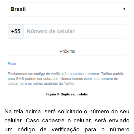
Figura 8: Digite seu celular.
Na tela acima, será solicitado o número do seu
celular. Caso cadastre o celular, será enviado
um código de verificação para o número