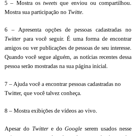
5 – Mostra os
tweets
que enviou ou compartilhou.
Mostra sua participação no
Twitte
.
6 – Apresenta opções de pessoas cadastradas no
Twitter
para você seguir. É uma forma de encontrar
amigos ou ver publicações de pessoas de seu interesse.
Quando você segue alguém, as notícias recentes dessa
pessoa serão mostradas na sua página inicial.
7 – Ajuda você a encontrar pessoas cadastradas no
Twitter, que você talvez conheça.
8 – Mostra exibições de vídeos ao vivo.
Apesar do
Twitter
e do
Google
serem usados nesse