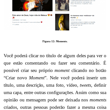
Figura 12: Moments.
Você poderá clicar no título de algum deles para ver o
que estão comentando ou fazer seu comentário. É
possível criar seu próprio
moment
clicando no botão
“Criar novo
Moment
”. Nele você poderá inserir um
título, uma descrição, uma foto, vídeo,
tweets
, definir
uma capa, entre outras configurações. Assim como sua
opinião ou mensagem pode ser deixada nos
moments
criados, outras pessoas poderão fazer a mesma coisa