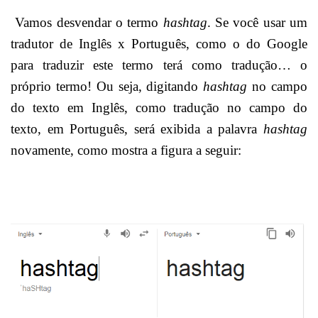
Vamos desvendar o termo
hashtag
. Se você usar um
tradutor de Inglês x Português, como o do Google
para traduzir este termo terá como tradução… o
próprio termo! Ou seja, digitando
hashtag
no campo
do texto em Inglês, como tradução no campo do
texto, em Português, será exibida a palavra
hashtag
novamente, como mostra a figura a seguir: