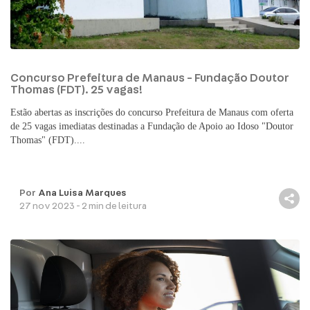
Concurso Prefeitura de Manaus - Fundação Doutor
Thomas (FDT). 25 vagas!
Estão abertas as inscrições do concurso Prefeitura de Manaus com oferta
de 25 vagas imediatas destinadas a Fundação de Apoio ao Idoso "Doutor
Thomas" (FDT)....
Por
Ana Luisa Marques
27 nov 2023 - 2 min de leitura