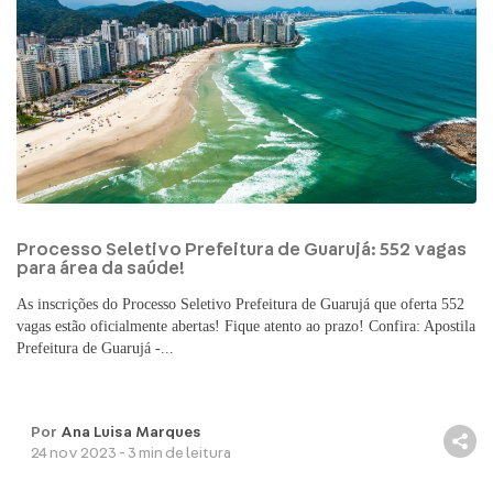
Processo Seletivo Prefeitura de Guarujá: 552 vagas
para área da saúde!
As inscrições do Processo Seletivo Prefeitura de Guarujá que oferta 552
vagas estão oficialmente abertas! Fique atento ao prazo! Confira: Apostila
Prefeitura de Guarujá -...
Por
Ana Luisa Marques
24 nov 2023 - 3 min de leitura