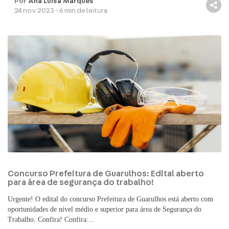
Por
Ana Luisa Marques
24 nov 2023 - 6 min de leitura
Concurso Prefeitura de Guarulhos: Edital aberto
para área de segurança do trabalho!
Urgente! O edital do concurso Prefeitura de Guarulhos está aberto com
oportunidades de nível médio e superior para área de Segurança do
Trabalho. Confira! Confira:...