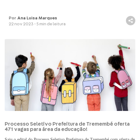
Por
Ana Luisa Marques
22 nov 2023 - 5 min de leitura
Processo Seletivo Prefeitura de Tremembé oferta
471 vagas para área da educação!
Saiu o edital do Processo Seletivo Prefeitura de Tremembé com oferta de