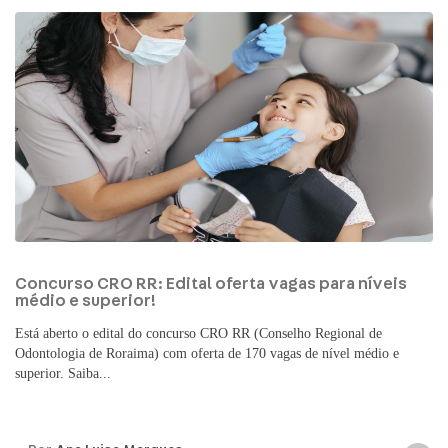
Concurso CRO RR: Edital oferta vagas para níveis
médio e superior!
Está aberto o edital do concurso CRO RR (Conselho Regional de
Odontologia de Roraima) com oferta de 170 vagas de nível médio e
superior. Saiba...