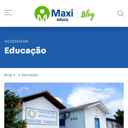
VOCÊ ESTÁ EM:
Educação
Blog
Educação