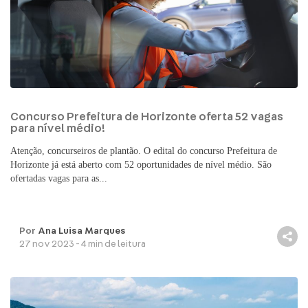
Concurso Prefeitura de Horizonte oferta 52 vagas
para nível médio!
Atenção, concurseiros de plantão. O edital do concurso Prefeitura de
Horizonte já está aberto com 52 oportunidades de nível médio. São
ofertadas vagas para as...
Por
Ana Luisa Marques
27 nov 2023 - 4 min de leitura