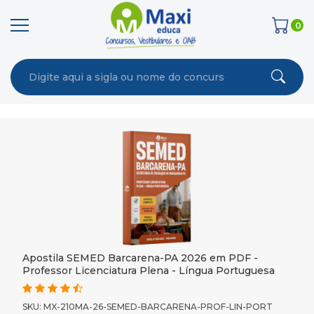
0
Apostila SEMED Barcarena-PA 2026 em PDF -
Professor Licenciatura Plena - Língua Portuguesa
SKU: MX-210MA-26-SEMED-BARCARENA-PROF-LIN-PORT