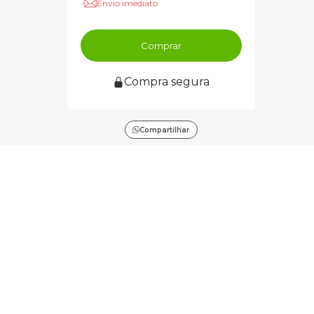
Envio imediato
Comprar
Compra segura
Compartilhar