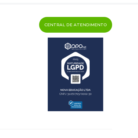
CENTRAL DE ATENDIMENTO