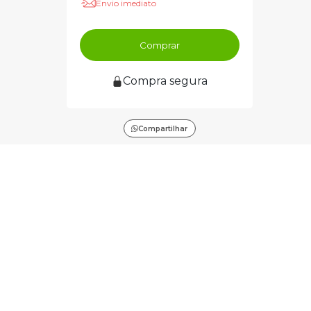
Envio imediato
Comprar
Compra segura
Compartilhar