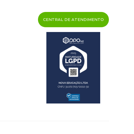
CENTRAL DE ATENDIMENTO