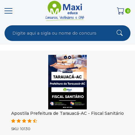
0
Apostila Prefeitura de Tarauacá-AC - Fiscal Sanitário
SKU: 10130