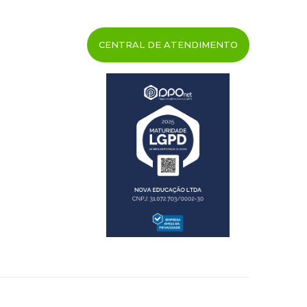
CENTRAL DE ATENDIMENTO