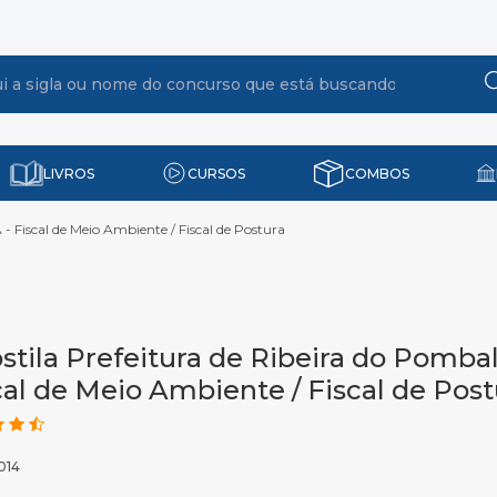
LIVROS
CURSOS
COMBOS
- Fiscal de Meio Ambiente / Fiscal de Postura
stila Prefeitura de Ribeira do Pombal
cal de Meio Ambiente / Fiscal de Post
014