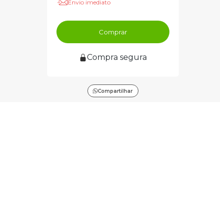
Envio imediato
Comprar
Compra segura
Compartilhar