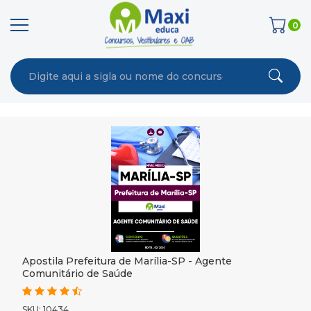
0
Apostila Prefeitura de Marília-SP - Agente
Comunitário de Saúde
SKU: 10434