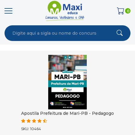
0
Apostila Prefeitura de Mari-PB - Pedagogo
SKU: 10464