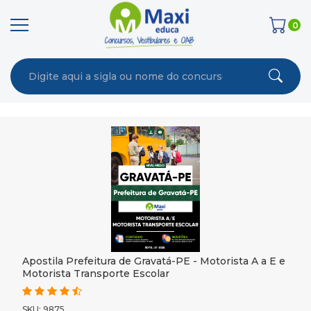
0
Apostila Prefeitura de Gravatá-PE - Motorista A a E e
Motorista Transporte Escolar
SKU: 9875