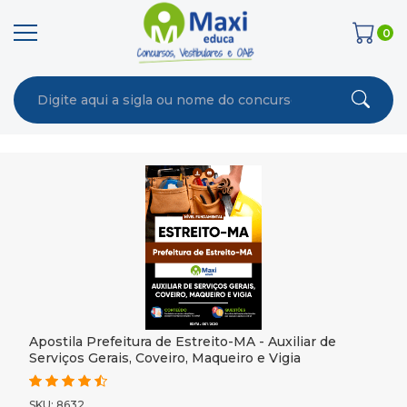
0
Apostila Prefeitura de Estreito-MA - Auxiliar de
Serviços Gerais, Coveiro, Maqueiro e Vigia
SKU: 8632