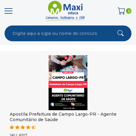
0
Apostila Prefeitura de Campo Largo-PR - Agente
Comunitário de Saúde
SKU: 8917