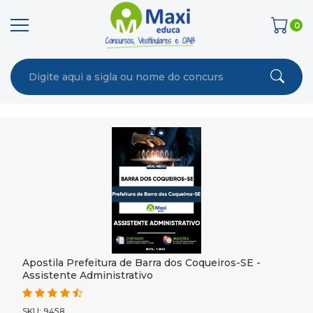
0
Apostila Prefeitura de Barra dos Coqueiros-SE -
Assistente Administrativo
SKU: 9458