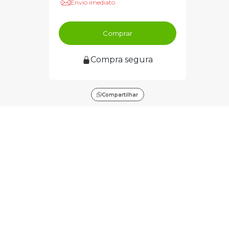
Envio imediato
Comprar
Compra segura
Compartilhar