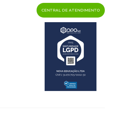
CENTRAL DE ATENDIMENTO