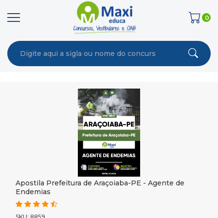
0
Apostila Prefeitura de Araçoiaba-PE - Agente de
Endemias
SKU: 8859