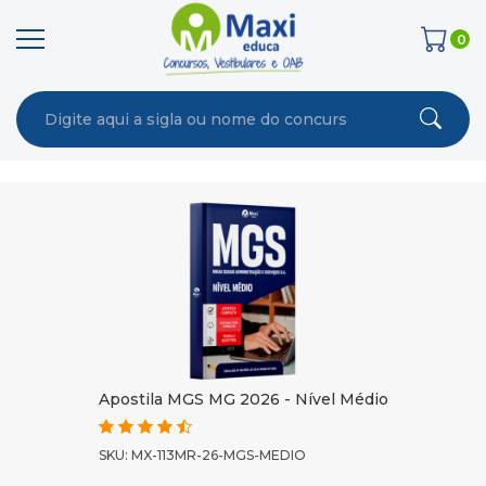
0
Apostila MGS MG 2026 - Nível Médio
SKU: MX-113MR-26-MGS-MEDIO