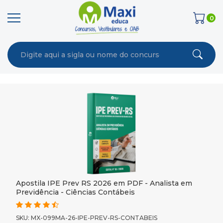
0
Apostila IPE Prev RS 2026 em PDF - Analista em
Previdência - Ciências Contábeis
SKU: MX-099MA-26-IPE-PREV-RS-CONTABEIS