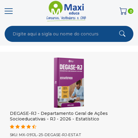
0
DEGASE-RJ - Departamento Geral de Ações
Socioeducativas - RJ - 2026 - Estatístico
SKU: MX-091JL-25-DEGASE-RJ-ESTAT