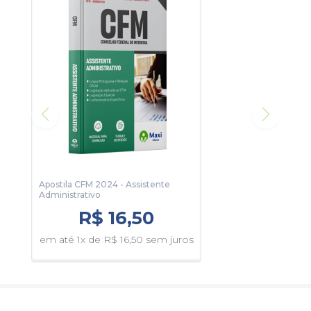
Apostila CFM 2024 - Assistente
Administrativo
R$ 16,50
em até 1x de R$ 16,50 sem juros