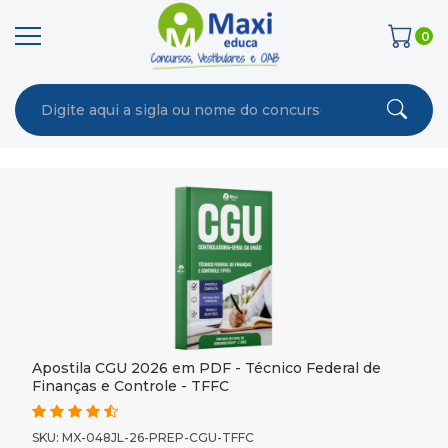
0
Apostila CGU 2026 em PDF - Técnico Federal de
Finanças e Controle - TFFC
SKU: MX-048JL-26-PREP-CGU-TFFC